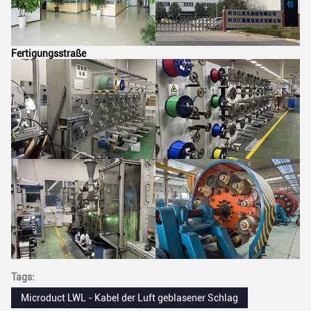
Fertigungsstraße
Tags:
Microduct LWL - Kabel der Luft geblasener Schlag