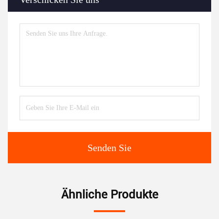
Senden Sie
Ähnliche Produkte