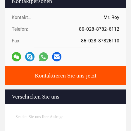
Kontaktpersonen
Kontaktpersonen:
Mr. Roy
Telefon:
86-028-8782-6112
Fax:
86-028-87826110
Kontaktieren Sie uns jetzt
Verschicken Sie uns