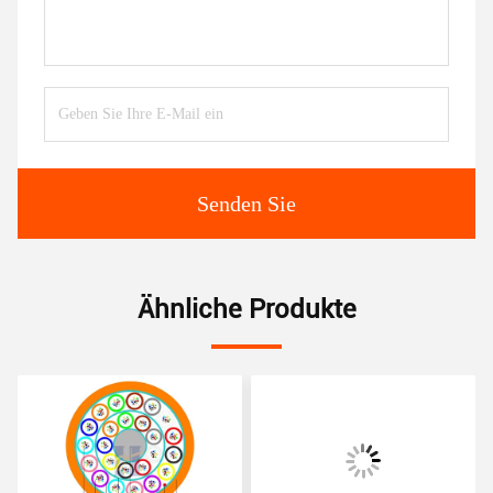
Senden Sie
Ähnliche Produkte