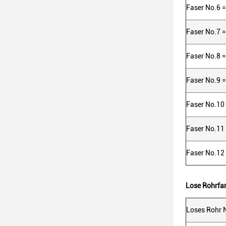
Faser No.6 
Faser No.7 =
Faser No.8 
Faser No.9 =
Faser No.10 
Faser No.11
Faser No.12
Lose Rohrfa
Loses Rohr 