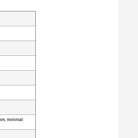
mm, minimal: