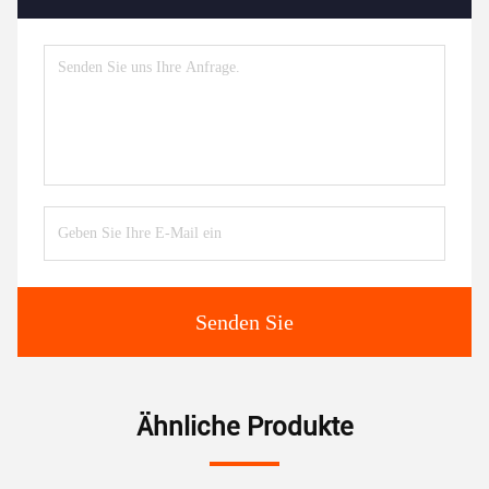
Senden Sie
Ähnliche Produkte