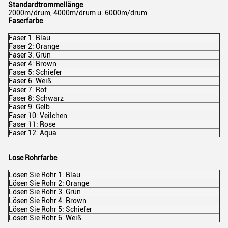
Standardtrommellänge
2000m/drum, 4000m/drum u. 6000m/drum
Faserfarbe
Faser 1: Blau
Faser 2: Orange
Faser 3: Grün
Faser 4: Brown
Faser 5: Schiefer
Faser 6: Weiß
Faser 7: Rot
Faser 8: Schwarz
Faser 9: Gelb
Faser 10: Veilchen
Faser 11: Rose
Faser 12: Aqua
Lose Rohrfarbe
Lösen Sie Rohr 1: Blau
Lösen Sie Rohr 2: Orange
Lösen Sie Rohr 3: Grün
Lösen Sie Rohr 4: Brown
Lösen Sie Rohr 5: Schiefer
Lösen Sie Rohr 6: Weiß