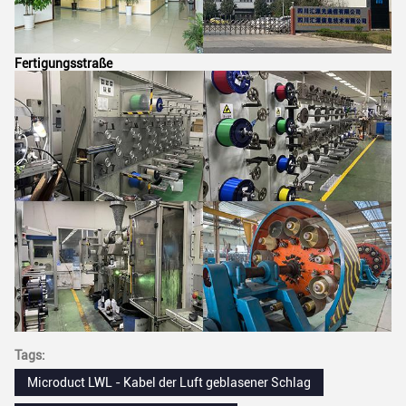
Fertigungsstraße
Tags:
Microduct LWL - Kabel der Luft geblasener Schlag