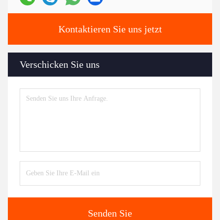
Kontaktieren Sie uns jetzt
Verschicken Sie uns
Senden Sie