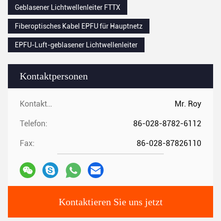
Geblasener Lichtwellenleiter FTTX
Fiberoptisches Kabel EPFU für Hauptnetz
EPFU-Luft-geblasener Lichtwellenleiter
Kontaktpersonen
Kontaktpersonen:
Mr. Roy
Telefon:
86-028-8782-6112
Fax:
86-028-87826110
Kontaktieren Sie uns jetzt