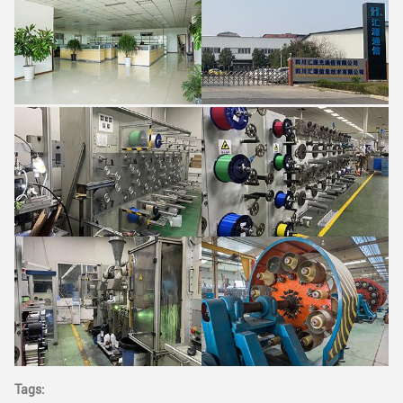
Tags: