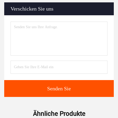
Verschicken Sie uns
Senden Sie
Ähnliche Produkte