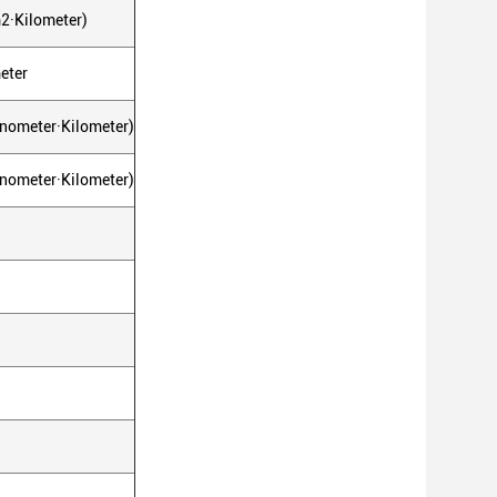
2·Kilometer)
eter
nometer·Kilometer)
nometer·Kilometer)