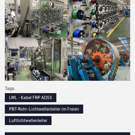
Tags:
LWL - Kabel FRP ADSS
PBT-Rohr-Lichtwellenleiter im Freien
Luftlichtwellenleiter