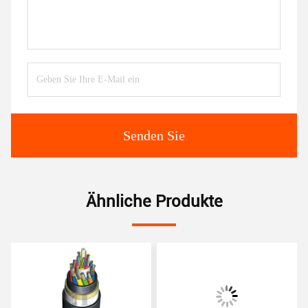
Senden Sie
Ähnliche Produkte