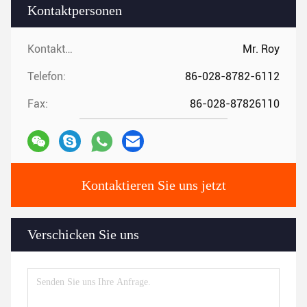
Kontaktpersonen
Kontaktpersonen:
Mr. Roy
Telefon:
86-028-8782-6112
Fax:
86-028-87826110
Kontaktieren Sie uns jetzt
Verschicken Sie uns