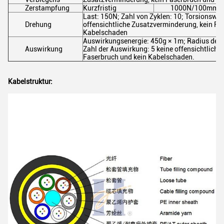
Zerstampfung
Kurzfristig
1000N/100mm
Last: 150N; Zahl von Zyklen: 10; Torsionswin
Drehung
offensichtliche Zusatzverminderung, kein Fa
Kabelschaden
Auswirkungsenergie: 450g × 1m; Radius de
Auswirkung
Zahl der Auswirkung: 5 keine offensichtliche
Faserbruch und kein Kabelschaden.
Kabelstruktur: