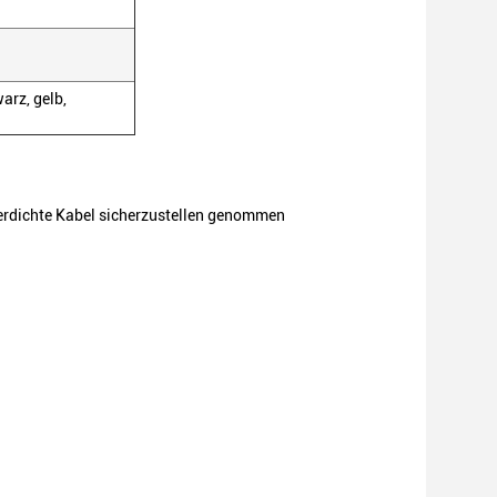
arz, gelb,
serdichte Kabel sicherzustellen genommen