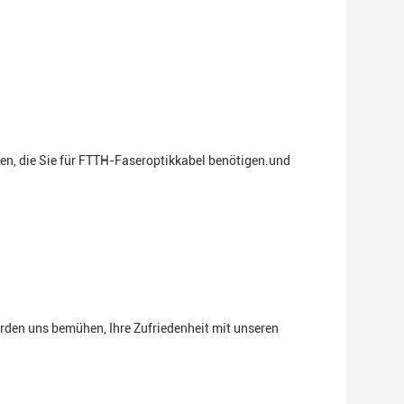
ten, die Sie für FTTH-Faseroptikkabel benötigen.und
erden uns bemühen, Ihre Zufriedenheit mit unseren