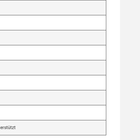
erstützt