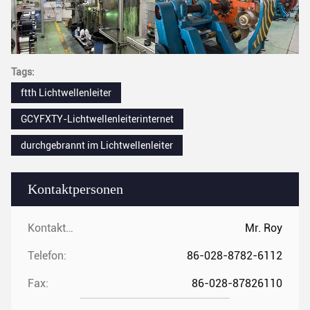
Tags:
ftth Lichtwellenleiter
GCYFXTY-Lichtwellenleiterinternet
durchgebrannt im Lichtwellenleiter
Kontaktpersonen
Kontaktpersonen:
Mr. Roy
Telefon:
86-028-8782-6112
Fax:
86-028-87826110