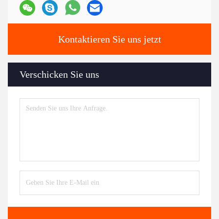
Kontaktieren Sie uns jetzt
Verschicken Sie uns