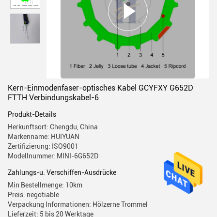
Kern-Einmodenfaser-optisches Kabel GCYFXY G652D
FTTH Verbindungskabel-6
Produkt-Details
Herkunftsort: Chengdu, China
Markenname: HUIYUAN
Zertifizierung: ISO9001
Modellnummer: MINI-6G652D
Zahlungs-u. Verschiffen-Ausdrücke
Min Bestellmenge: 10km
Preis: negotiable
Verpackung Informationen: Hölzerne Trommel
Lieferzeit: 5 bis 20 Werktage