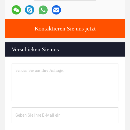
Kontaktieren Sie uns jetzt
Verschicken Sie uns