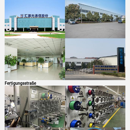
Fertigungsstraße