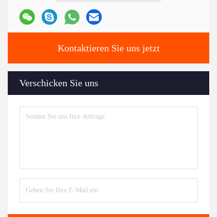
Kontaktieren Sie uns jetzt
Verschicken Sie uns