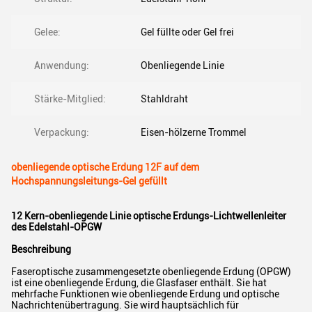
Gelee:
Gel füllte oder Gel frei
Anwendung:
Obenliegende Linie
Stärke-Mitglied:
Stahldraht
Verpackung:
Eisen-hölzerne Trommel
obenliegende optische Erdung 12F auf dem
Hochspannungsleitungs-Gel gefüllt
12 Kern-obenliegende Linie optische Erdungs-Lichtwellenleiter
des Edelstahl-OPGW
Beschreibung
Faseroptische zusammengesetzte obenliegende Erdung (OPGW)
ist eine obenliegende Erdung, die Glasfaser enthält. Sie hat
mehrfache Funktionen wie obenliegende Erdung und optische
Nachrichtenübertragung. Sie wird hauptsächlich für