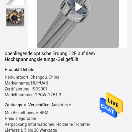
obenliegende optische Erdung 12F auf dem
Hochspannungsleitungs-Gel gefüllt
Produkt-Details
Herkunftsort: Chengdu, China
Markenname: HUIYUAN
Zertifizierung: ISO9001
Modellnummer: OPGW-12B1.3
Zahlungs-u. Verschiffen-Ausdrücke
Min Bestellmenge: 4KM
Preis: negotiable
Verpackung Informationen: Hölzerne Trommel
Lieferzeit: 5 bis 20 Werktage