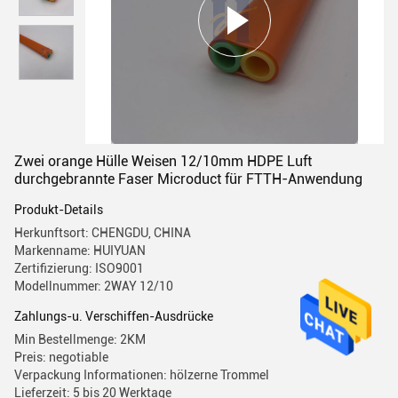
Zwei orange Hülle Weisen 12/10mm HDPE Luft
durchgebrannte Faser Microduct für FTTH-Anwendung
Produkt-Details
Herkunftsort: CHENGDU, CHINA
Markenname: HUIYUAN
Zertifizierung: ISO9001
Modellnummer: 2WAY 12/10
Zahlungs-u. Verschiffen-Ausdrücke
Min Bestellmenge: 2KM
Preis: negotiable
Verpackung Informationen: hölzerne Trommel
Lieferzeit: 5 bis 20 Werktage