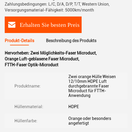
Zahlungsbedingungen: L/C, D/A, D/P, T/T, Western Union,
Versorgungsmaterial-Fähigkeit: 5000km/month
Erhalten Sie besten Preis
Produkt-Details
Beschreibung des Produkts
Hervorheben:
Zwei Möglichkeits-Faser Microduct
,
Orange Luft-geblasene Faser Microduct
,
FTTH-Faser Optik-Microduct
Zwei orange Hülle Weisen
12/10mm HDPE Luft
Produktname:
durchgebrannte Faser
Microduct für FTTH-
Anwendung
Hüllenmaterial:
HDPE
Orange oder besonders
Hüllenfarbe:
angefertigt