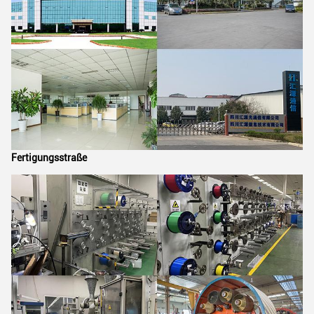
Fertigungsstraße