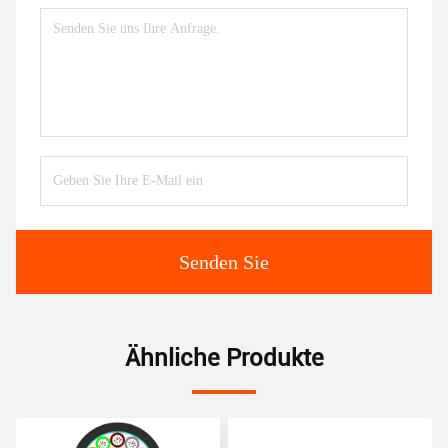
Senden Sie
Ähnliche Produkte