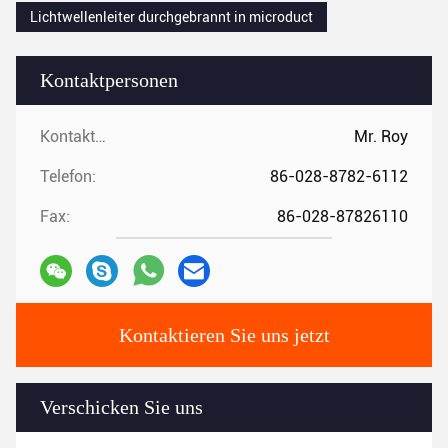
Lichtwellenleiter durchgebrannt in microduct
Kontaktpersonen
Kontaktpersonen:
Mr. Roy
Telefon:
86-028-8782-6112
Fax:
86-028-87826110
Kontaktieren Sie uns jetzt
Verschicken Sie uns